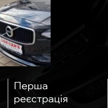
Перша
реєстрація