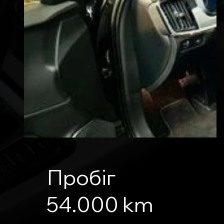
Пробіг
54.000 km