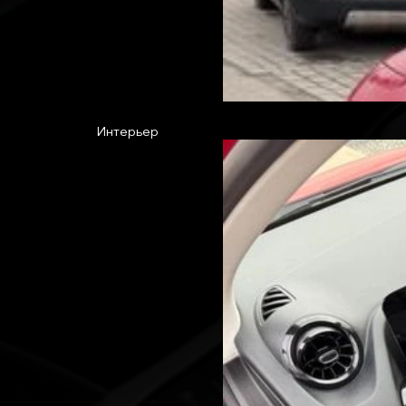
Интерьер