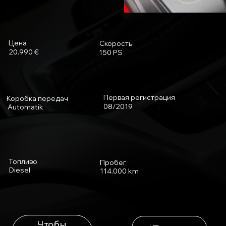
Цена
Скорость
20.990 €
150 PS
Первая регистрация
Коробка передач
08/2019
Automatik
Топливо
Пробег
Diesel
114.000 km
Чтобы