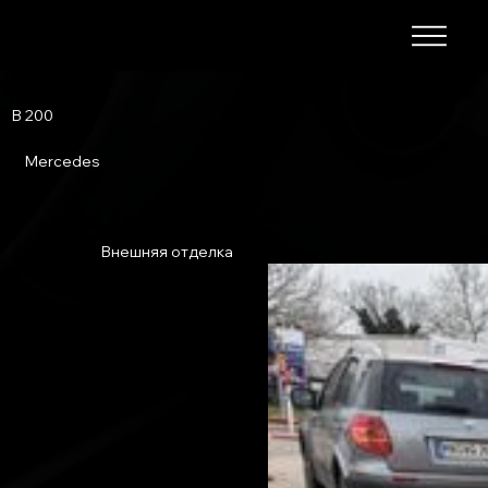
B 200
Mercedes
Внешняя отделка