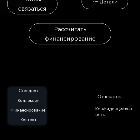
Детали
связаться
Рассчитать
финансирование
Стандарт
Отпечаток
Коллекция
Конфиденциальн
Финансирование
ость
Контакт