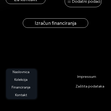
Dodatni podaci
Izračun financiranja
Naslovnica
Impressum
Kolekcija
Zaštita podataka
Financiranje
Kontakt