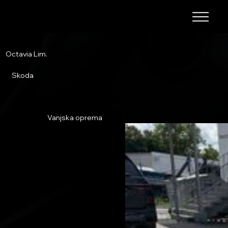
Octavia Lim.
Skoda
Vanjska oprema