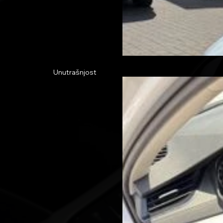
Unutrašnjost