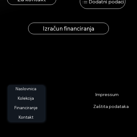
Dodatni podaci
Izračun financiranja
Naslovnica
Impressum
Kolekcija
Zaštita podataka
Financiranje
Kontakt